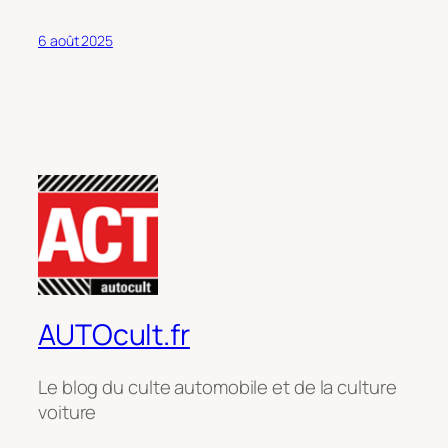
6 août 2025
AUTOcult.fr
Le blog du culte automobile et de la culture
voiture