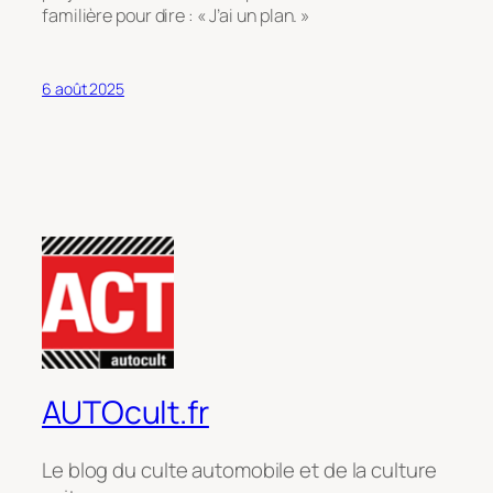
familière pour dire :
« J’ai un plan. »
6 août 2025
AUTOcult.fr
Le blog du culte automobile et de la culture