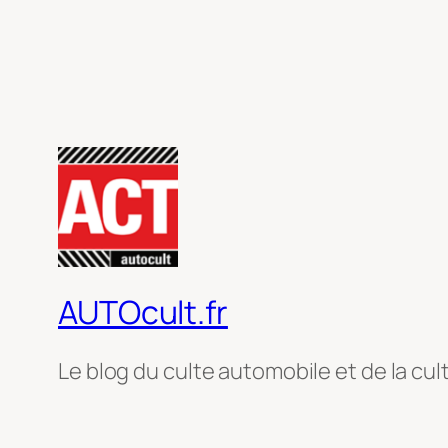
AUTOcult.fr
Le blog du culte automobile et de la cul