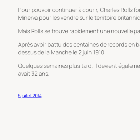
Pour pouvoir continuer à courir, Charles Rolls 
Minerva pour les vendre sur le territoire britanni
Mais Rolls se trouve rapidement une nouvelle pass
Après avoir battu des centaines de records en ball
dessus de la Manche le 2 juin 1910.
Quelques semaines plus tard, il devient égaleme
avait 32 ans.
5 juillet 2014