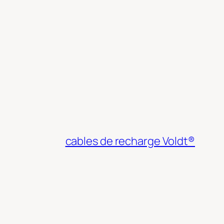
cables de recharge Voldt®