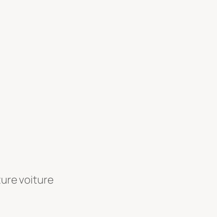
ture voiture