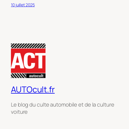
10 juillet 2025
AUTOcult.fr
Le blog du culte automobile et de la culture
voiture