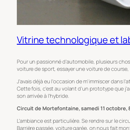
Vitrine technologique et la
Pour un passionné d’automobile, plusieurs choses
voiture de sport, essayer une voiture de course,
J’avais déjà eu l’occasion de m’immiscer dans l’
Cette fois, c’est au volant d’un prototype que j’a
son arrivée à l’hybride.
Circuit de Mortefontaine, samedi 11 octobre, 
L’ambiance est particulière. Se rendre sur le cir
Barrière passée, voiture garée, on nous fait mon