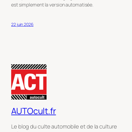
est simplement la version automatisée
.
22 juin 2026
AUTOcult.fr
Le blog du culte automobile et de la culture