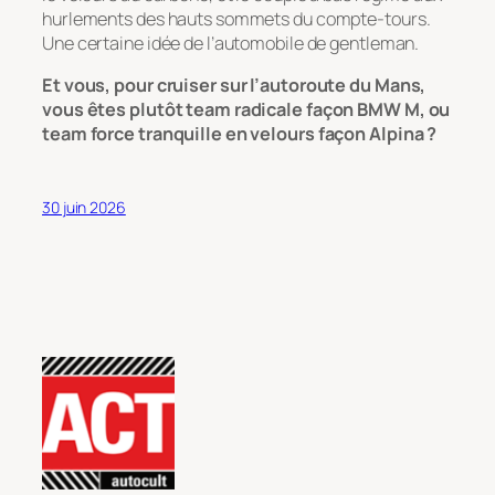
hurlements des hauts sommets du compte-tours.
Une certaine idée de l’automobile de gentleman.
Et vous, pour cruiser sur l’autoroute du Mans,
vous êtes plutôt team radicale façon BMW M, ou
team force tranquille en velours façon Alpina ?
30 juin 2026