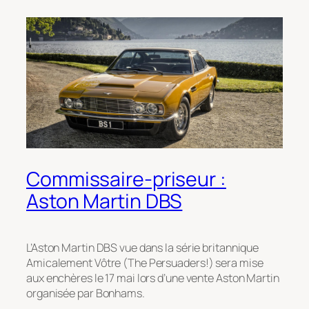
Commissaire-priseur :
Aston Martin DBS
L’Aston Martin DBS vue dans la série britannique
Amicalement Vôtre (The Persuaders!) sera mise
aux enchères le 17 mai lors d’une vente Aston Martin
organisée par Bonhams.