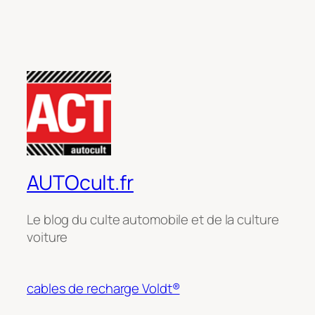
AUTOcult.fr
Le blog du culte automobile et de la culture
voiture
cables de recharge Voldt®