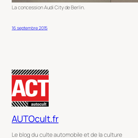
La concession Audi City de Berlin.
16 septembre 2015
AUTOcult.fr
Le blog du culte automobile et de la culture