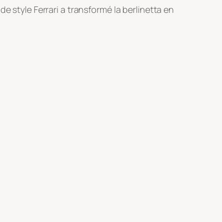
e style Ferrari a transformé la berlinetta en