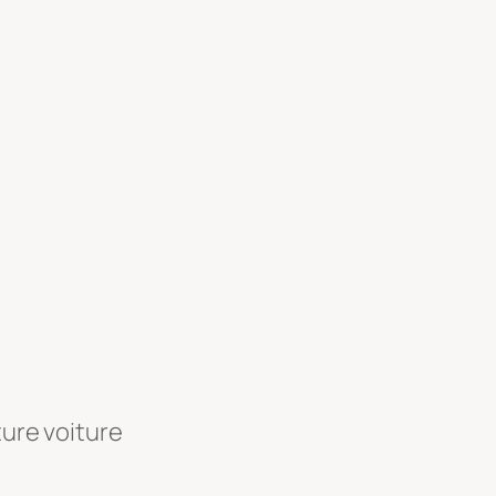
ture voiture