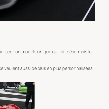
nnalisée : un modèle unique qui fait désormais le
 se veulent aussi de plus en plus personnalisées