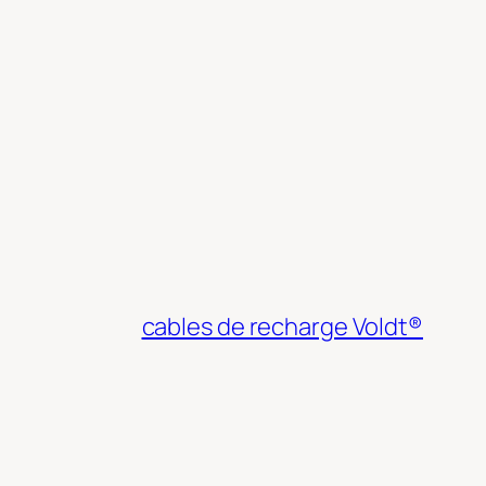
cables de recharge Voldt®