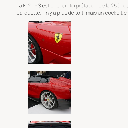
La F12 TRS est une réinterprétation de la 250 Tes
barquette. Il n’y a plus de toit, mais un cockpit