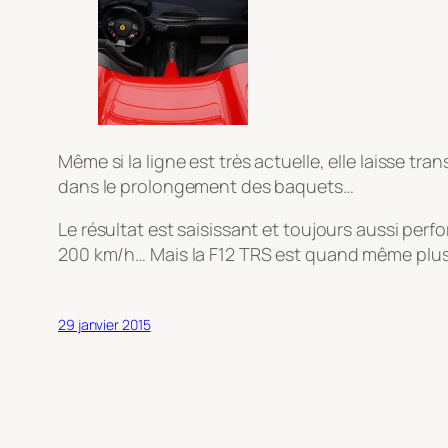
Même si la ligne est très actuelle, elle laisse 
dans le prolongement des baquets…
Le résultat est saisissant et toujours aussi perf
200 km/h… Mais la F12 TRS est quand même plus 
29 janvier 2015