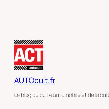
AUTOcult.fr
Le blog du culte automobile et de la cul