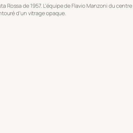
ta Rossa de 1957. L’équipe de Flavio Manzoni du centre d
 entouré d’un vitrage opaque.