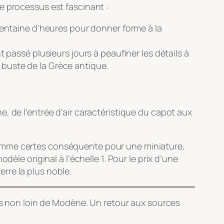
e processus est fascinant :
entaine d’heures pour donner forme à la
t passé plusieurs jours à peaufiner les détails à
 buste de la Grèce antique.
e, de l’entrée d’air caractéristique du capot aux
omme certes conséquente pour une miniature,
èle original à l’échelle 1. Pour le prix d’une
erre la plus noble.
ées non loin de Modène. Un retour aux sources