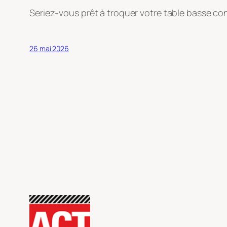
Seriez-vous prêt à troquer votre table basse co
26 mai 2026