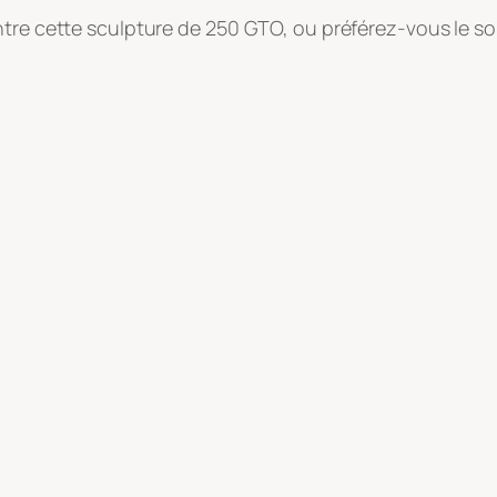
ntre cette sculpture de 250 GTO, ou préférez-vous le so