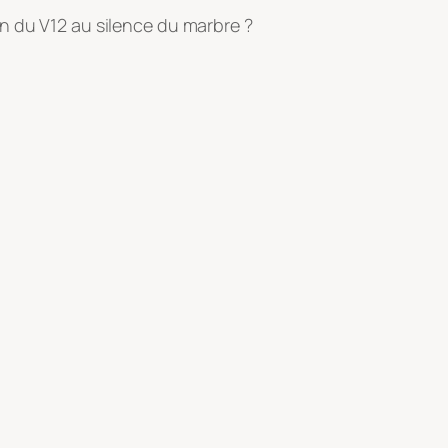
n du V12 au silence du marbre ?