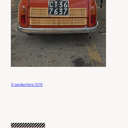
9 septembre 2015