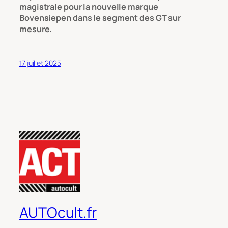
magistrale pour la nouvelle marque
Bovensiepen dans le segment des GT sur
mesure.
17 juillet 2025
AUTOcult.fr