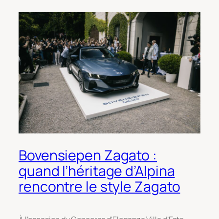
Bovensiepen Zagato :
quand l’héritage d’Alpina
rencontre le style Zagato