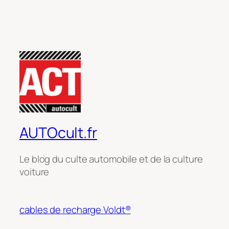
AUTOcult.fr
Le blog du culte automobile et de la culture
voiture
cables de recharge Voldt®