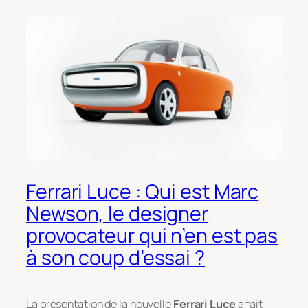
Ferrari Luce : Qui est Marc
Newson, le designer
provocateur qui n’en est pas
à son coup d’essai ?
La présentation de la nouvelle
Ferrari Luce
a fait