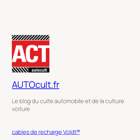
AUTOcult.fr
Le blog du culte automobile et de la culture
voiture
cables de recharge Voldt®