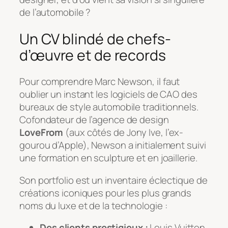
de l’automobile ?
Un CV blindé de chefs-
d’œuvre et de records
Pour comprendre Marc Newson, il faut
oublier un instant les logiciels de CAO des
bureaux de style automobile traditionnels.
Cofondateur de l’agence de design
LoveFrom
(aux côtés de Jony Ive, l’ex-
gourou d’Apple), Newson a initialement suivi
une formation en sculpture et en joaillerie.
Son portfolio est un inventaire éclectique de
créations iconiques pour les plus grands
noms du luxe et de la technologie :
Des clients prestigieux :
Louis Vuitton,