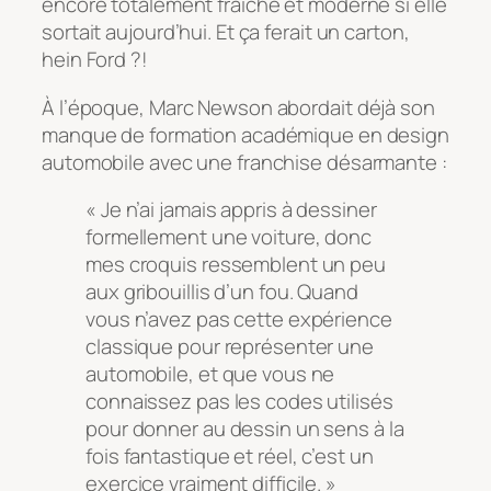
encore totalement fraîche et moderne si elle
sortait aujourd’hui. Et ça ferait un carton,
hein Ford ?!
À l’époque, Marc Newson abordait déjà son
manque de formation académique en design
automobile avec une franchise désarmante :
« Je n’ai jamais appris à dessiner
formellement une voiture, donc
mes croquis ressemblent un peu
aux gribouillis d’un fou. Quand
vous n’avez pas cette expérience
classique pour représenter une
automobile, et que vous ne
connaissez pas les codes utilisés
pour donner au dessin un sens à la
fois fantastique et réel, c’est un
exercice vraiment difficile. »