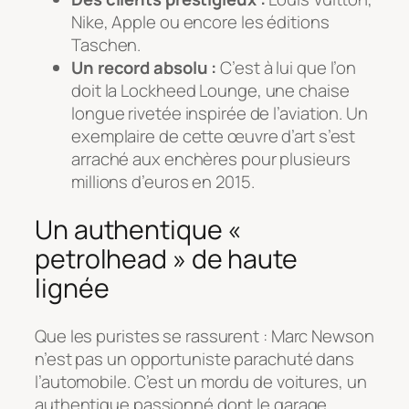
Nike, Apple ou encore les éditions
Taschen.
Un record absolu :
C’est à lui que l’on
doit la
Lockheed Lounge
, une chaise
longue rivetée inspirée de l’aviation. Un
exemplaire de cette œuvre d’art s’est
arraché aux enchères pour plusieurs
millions d’euros en 2015.
Un authentique «
petrolhead » de haute
lignée
Que les puristes se rassurent : Marc Newson
n’est pas un opportuniste parachuté dans
l’automobile. C’est un mordu de voitures, un
authentique passionné dont le garage