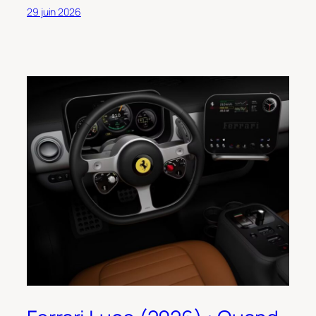
29 juin 2026