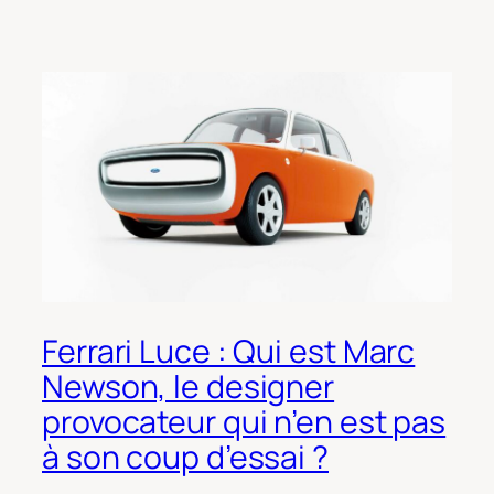
Ferrari Luce : Qui est Marc
Newson, le designer
provocateur qui n’en est pas
à son coup d’essai ?