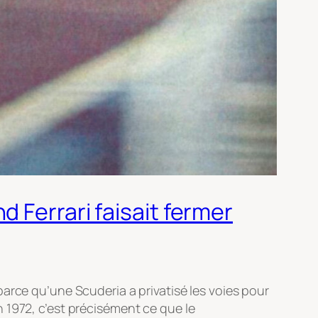
 Ferrari faisait fermer
arce qu’une Scuderia a privatisé les voies pour
 1972, c’est précisément ce que le