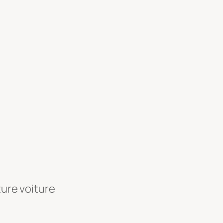
ture voiture