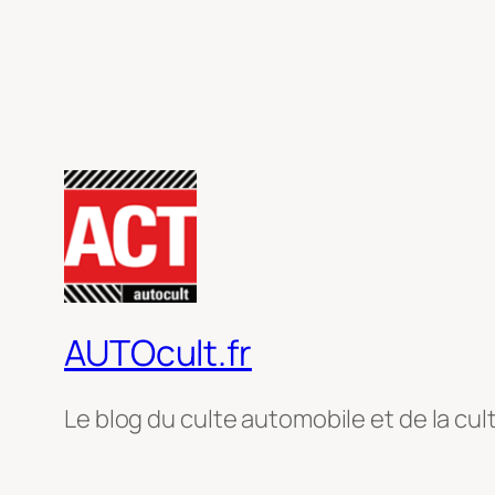
AUTOcult.fr
Le blog du culte automobile et de la cul