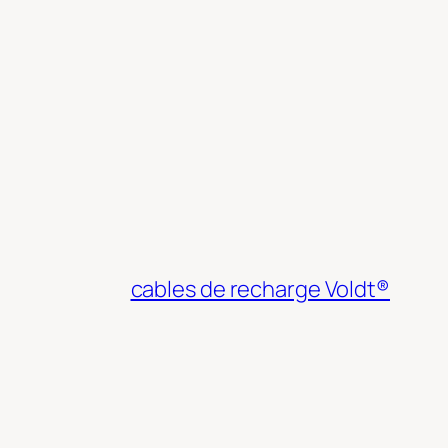
cables de recharge Voldt®