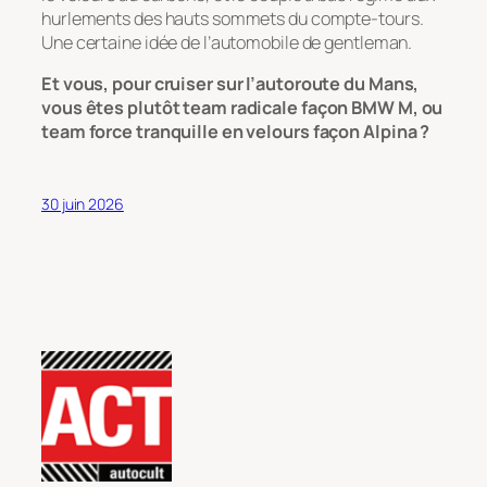
hurlements des hauts sommets du compte-tours.
Une certaine idée de l’automobile de gentleman.
Et vous, pour cruiser sur l’autoroute du Mans,
vous êtes plutôt team radicale façon BMW M, ou
team force tranquille en velours façon Alpina ?
30 juin 2026