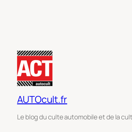
AUTOcult.fr
Le blog du culte automobile et de la cul