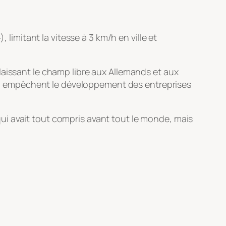
, limitant la vitesse à 3 km/h en ville et
laissant le champ libre aux Allemands et aux
 qui empêchent le développement des entreprises
ui avait tout compris avant tout le monde, mais