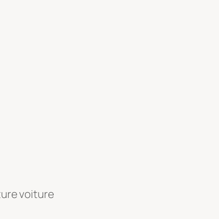
ture voiture