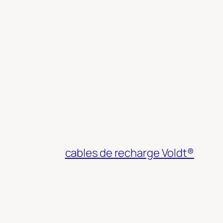
cables de recharge Voldt®