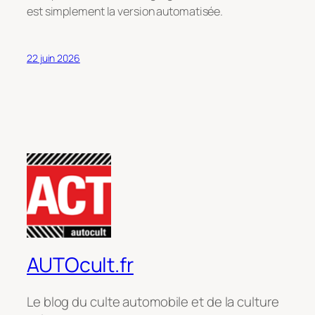
est simplement la version automatisée
.
22 juin 2026
AUTOcult.fr
Le blog du culte automobile et de la culture