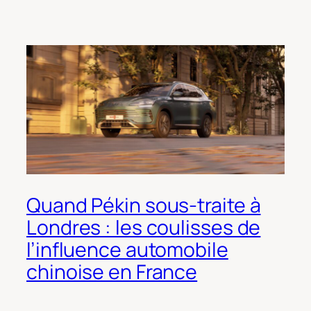
Quand Pékin sous-traite à
Londres : les coulisses de
l’influence automobile
chinoise en France