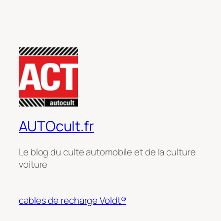
AUTOcult.fr
Le blog du culte automobile et de la culture
voiture
cables de recharge Voldt®