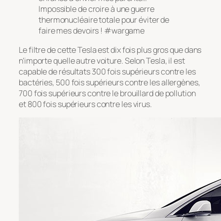
Impossible de croire à une guerre
thermonucléaire totale pour éviter de
faire mes devoirs ! #wargame
Le filtre de cette Tesla est dix fois plus gros que dans
n’importe quelle autre voiture. Selon Tesla, il est
capable de résultats 300 fois supérieurs contre les
bactéries, 500 fois supérieurs contre les allergènes,
700 fois supérieurs contre le brouillard de pollution
et 800 fois supérieurs contre les virus.