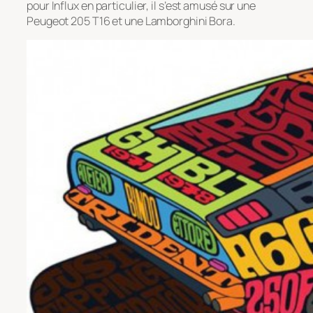
pour Influx en particulier, il s’est amusé sur une
Peugeot 205 T16 et une Lamborghini Bora.