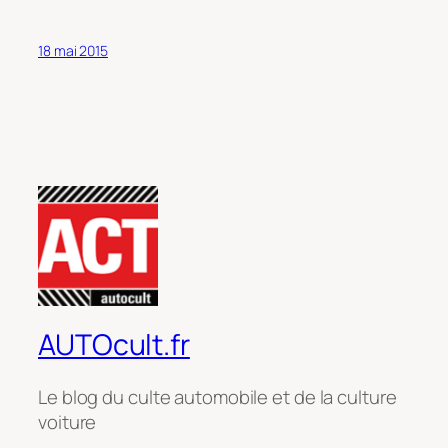
18 mai 2015
AUTOcult.fr
Le blog du culte automobile et de la culture
voiture