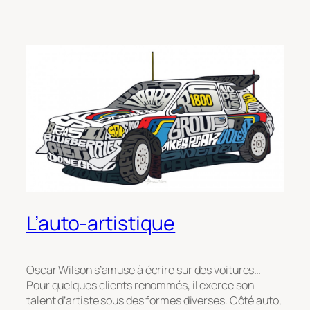
L’auto-artistique
Oscar Wilson s’amuse à écrire sur des voitures…
Pour quelques clients renommés, il exerce son
talent d’artiste sous des formes diverses. Côté auto,