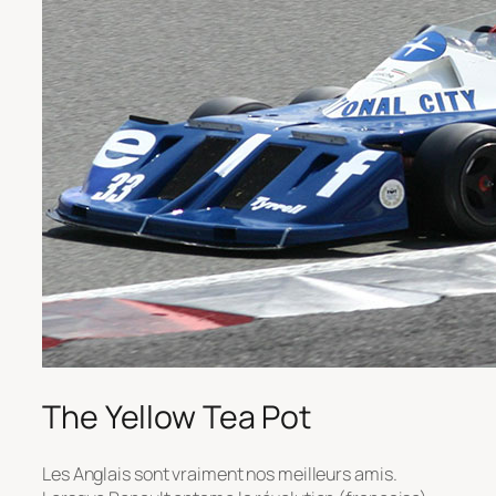
The Yellow Tea Pot
Les Anglais sont vraiment nos meilleurs amis.