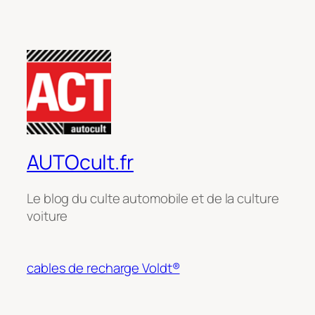
AUTOcult.fr
Le blog du culte automobile et de la culture
voiture
cables de recharge Voldt®