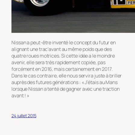
Nissan a peut-être inventé le concept du futur en
alignant une trac’avant au même poids que des
quatre roues motrices. Si cette idée a le moindre
avenir, elle sera très rapidement copiée, pas
forcément en 2016, mais certainement en 2017.
Dans le cas contraire, elle nous servira juste à briller
auprès des futures générations : « J’étais au Mans
lorsque Nissan a tenté de gagner avec une traction
avant ! »
24 juillet 2015