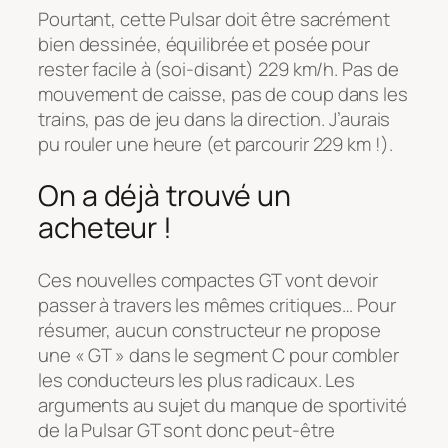
Pourtant, cette Pulsar doit être sacrément
bien dessinée, équilibrée et posée pour
rester facile à (soi-disant) 229 km/h. Pas de
mouvement de caisse, pas de coup dans les
trains, pas de jeu dans la direction. J’aurais
pu rouler une heure (et parcourir 229 km !).
On a déjà trouvé un
acheteur !
Ces nouvelles compactes GT vont devoir
passer à travers les mêmes critiques… Pour
résumer, aucun constructeur ne propose
une « GT » dans le segment C pour combler
les conducteurs les plus radicaux. Les
arguments au sujet du manque de sportivité
de la Pulsar GT sont donc peut-être