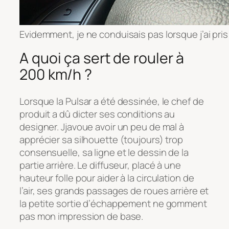
Evidemment, je ne conduisais pas lorsque j’ai pris
A quoi ça sert de rouler à
200 km/h ?
Lorsque la Pulsar a été dessinée, le chef de
produit a dû dicter ses conditions au
designer. Jjavoue avoir un peu de mal à
apprécier sa silhouette (toujours) trop
consensuelle, sa ligne et le dessin de la
partie arrière. Le diffuseur, placé à une
hauteur folle pour aider à la circulation de
l’air, ses grands passages de roues arrière et
la petite sortie d’échappement ne gomment
pas mon impression de base.