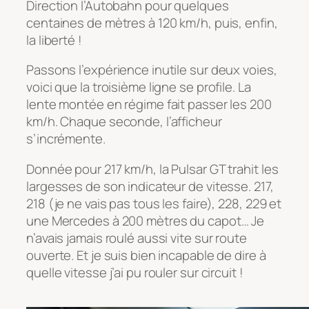
Direction l’Autobahn pour quelques
centaines de mètres à 120 km/h, puis, enfin,
la liberté !
Passons l’expérience inutile sur deux voies,
voici que la troisième ligne se profile. La
lente montée en régime fait passer les 200
km/h. Chaque seconde, l’afficheur
s’incrémente.
Donnée pour 217 km/h, la Pulsar GT trahit les
largesses de son indicateur de vitesse. 217,
218 (je ne vais pas tous les faire), 228, 229 et
une Mercedes à 200 mètres du capot… Je
n’avais jamais roulé aussi vite sur route
ouverte. Et je suis bien incapable de dire à
quelle vitesse j’ai pu rouler sur circuit !