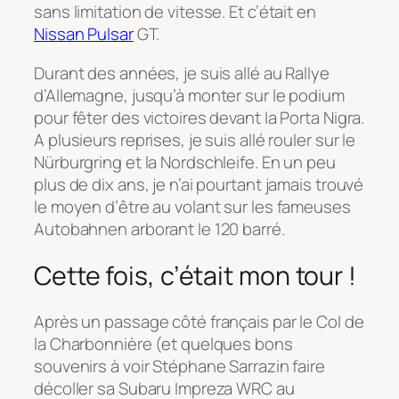
sans limitation de vitesse. Et c’était en
Nissan Pulsar
GT.
Durant des années, je suis allé au Rallye
d’Allemagne, jusqu’à monter sur le podium
pour fêter des victoires devant la Porta Nigra.
A plusieurs reprises, je suis allé rouler sur le
Nürburgring et la Nordschleife. En un peu
plus de dix ans, je n’ai pourtant jamais trouvé
le moyen d’être au volant sur les fameuses
Autobahnen arborant le 120 barré.
Cette fois, c’était mon tour !
Après un passage côté français par le Col de
la Charbonnière (et quelques bons
souvenirs à voir Stéphane Sarrazin faire
décoller sa Subaru Impreza WRC au