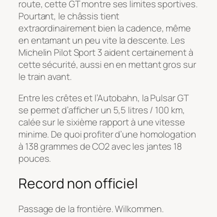
route, cette GT montre ses limites sportives.
Pourtant, le châssis tient
extraordinairement bien la cadence, même
en entamant un peu vite la descente. Les
Michelin Pilot Sport 3 aident certainement à
cette sécurité, aussi en en mettant gros sur
le train avant.
Entre les crêtes et l’Autobahn, la Pulsar GT
se permet d’afficher un 5,5 litres / 100 km,
calée sur le sixième rapport à une vitesse
minime. De quoi profiter d’une homologation
à 138 grammes de CO2 avec les jantes 18
pouces.
Record non officiel
Passage de la frontière. Wilkommen.