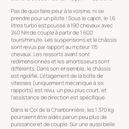
Pas de quoi faire peur à la voisine, ni se
prendre pour un pilote ! Sous le capot, le 1,6
litres turbo est poussé à 190 chevaux avec
240 Nm de couple à partir de 1 600
tours/minute. Les suspensions et le châssis
sont revus par rapport au moteur 115
chevaux. Les ressorts avant sont
redimensionnés et les amortisseurs sont
différents. Dans son ensemble, le châssis
est rigidifié. L’étagement de la boîte de
vitesses (uniquement mécanique à six
rapports) est revu, un peu plus court, et
l’assistance de direction est spécifique.
Dans le Col de la Charbonnière, les 1 370 kg
pourraient être aidés par un peu plus de
puissance et de couple. Sur une aussi belle