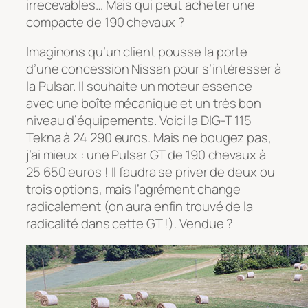
irrecevables… Mais qui peut acheter une
compacte de 190 chevaux ?
Imaginons qu’un client pousse la porte
d’une concession Nissan pour s’intéresser à
la Pulsar. Il souhaite un moteur essence
avec une boîte mécanique et un très bon
niveau d’équipements. Voici la DIG-T 115
Tekna à 24 290 euros. Mais ne bougez pas,
j’ai mieux : une Pulsar GT de 190 chevaux à
25 650 euros ! Il faudra se priver de deux ou
trois options, mais l’agrément change
radicalement (on aura enfin trouvé de la
radicalité dans cette GT !). Vendue ?