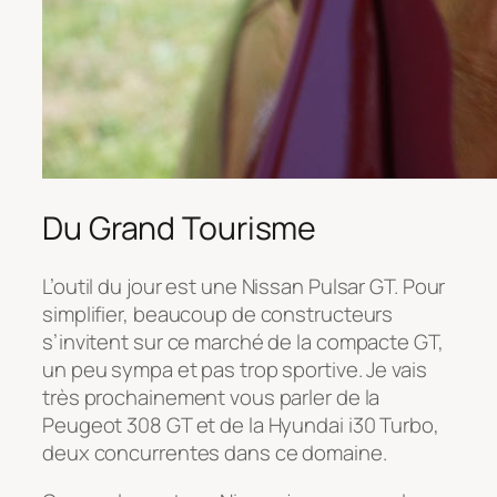
Du Grand Tourisme
L’outil du jour est une Nissan Pulsar GT. Pour
simplifier, beaucoup de constructeurs
s’invitent sur ce marché de la compacte GT,
un peu sympa et pas trop sportive. Je vais
très prochainement vous parler de la
Peugeot 308 GT et de la Hyundai i30 Turbo,
deux concurrentes dans ce domaine.