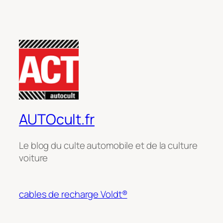
AUTOcult.fr
Le blog du culte automobile et de la culture
voiture
cables de recharge Voldt®