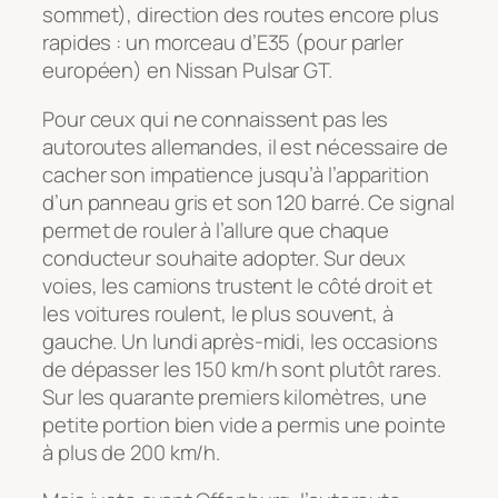
sommet), direction des routes encore plus
rapides : un morceau d’E35 (pour parler
européen) en Nissan Pulsar GT.
Pour ceux qui ne connaissent pas les
autoroutes allemandes, il est nécessaire de
cacher son impatience jusqu’à l’apparition
d’un panneau gris et son 120 barré. Ce signal
permet de rouler à l’allure que chaque
conducteur souhaite adopter. Sur deux
voies, les camions trustent le côté droit et
les voitures roulent, le plus souvent, à
gauche. Un lundi après-midi, les occasions
de dépasser les 150 km/h sont plutôt rares.
Sur les quarante premiers kilomètres, une
petite portion bien vide a permis une pointe
à plus de 200 km/h.