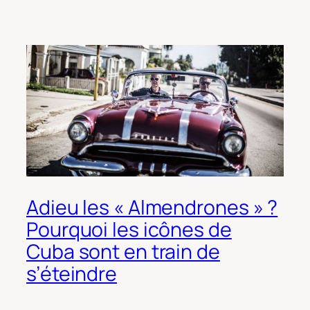
Adieu les « Almendrones » ?
Pourquoi les icônes de
Cuba sont en train de
s’éteindre