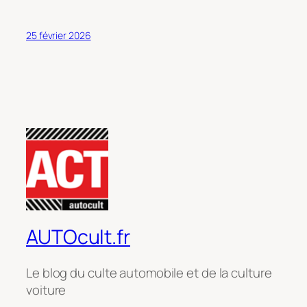
25 février 2026
AUTOcult.fr
Le blog du culte automobile et de la culture
voiture