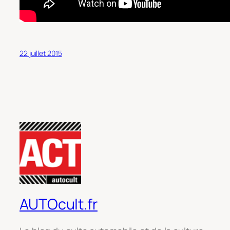
22 juillet 2015
AUTOcult.fr