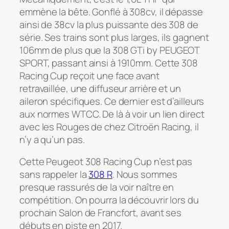
emmène la bête. Gonflé à 308cv, il dépasse
ainsi de 38cv la plus puissante des 308 de
série. Ses trains sont plus larges, ils gagnent
106mm de plus que la 308 GTi by PEUGEOT
SPORT, passant ainsi à 1910mm. Cette 308
Racing Cup reçoit une face avant
retravaillée, une diffuseur arrière et un
aileron spécifiques. Ce dernier est d’ailleurs
aux normes WTCC. De là à voir un lien direct
avec les Rouges de chez Citroën Racing, il
n’y a qu’un pas.
Cette Peugeot 308 Racing Cup n’est pas
sans rappeler la
308 R
. Nous sommes
presque rassurés de la voir naître en
compétition. On pourra la découvrir lors du
prochain Salon de Francfort, avant ses
débuts en piste en 2017.