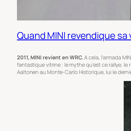
Quand MINI revendique sa v
2011, MINI revient en WRC.
A cela, l’armada MIN
fantastique vitrine : le mythe qu’est ce rallye, l
Aaltonen au Monte-Carlo Historique, lui le dern