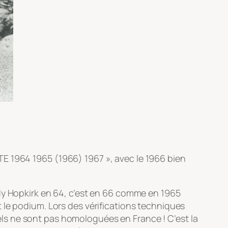
E 1964 1965 (1966) 1967 », avec le 1966 bien
dy Hopkirk en 64, c’est en 66 comme en 1965
 le podium. Lors des vérifications techniques
nnels ne sont pas homologuées en France ! C’est la