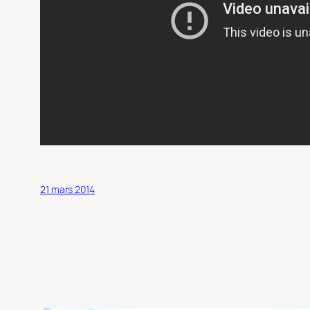
21 mars 2014