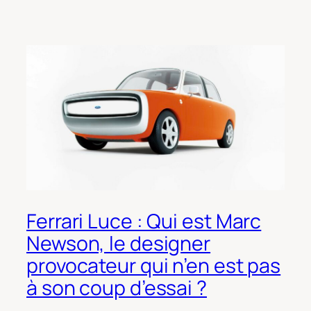
Ferrari Luce : Qui est Marc
Newson, le designer
provocateur qui n’en est pas
à son coup d’essai ?