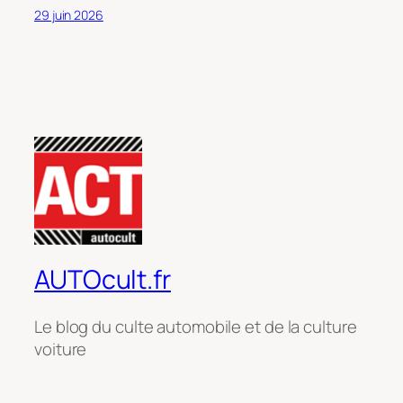
29 juin 2026
AUTOcult.fr
Le blog du culte automobile et de la culture
voiture