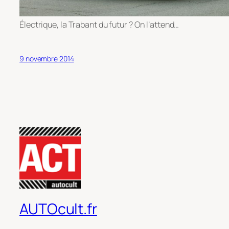
Électrique, la Trabant du futur ? On l’attend…
9 novembre 2014
AUTOcult.fr