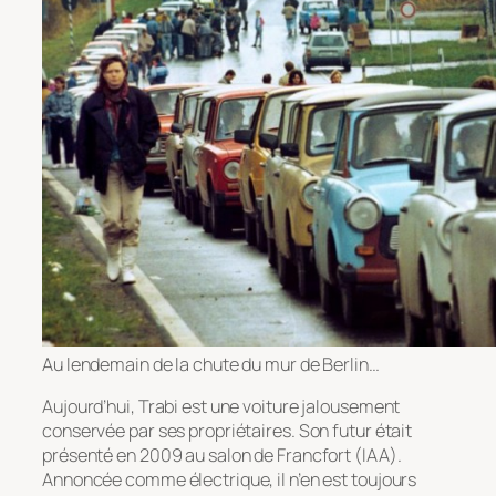
Au lendemain de la chute du mur de Berlin…
Aujourd’hui, Trabi est une voiture jalousement
conservée par ses propriétaires. Son futur était
présenté en 2009 au salon de Francfort (IAA).
Annoncée comme électrique, il n’en est toujours