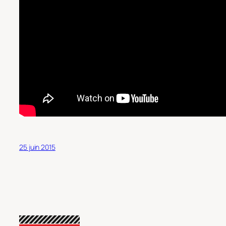
25 juin 2015