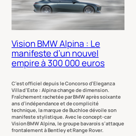
Vision BMW Alpina : Le
manifeste d’un nouvel
empire à 300 000 euros
C’est officiel depuis le Concorso d’Eleganza
Villa d’Este : Alpina change de dimension.
Fraîchement rachetée par BMW après soixante
ans d’indépendance et de complicité
technique, la marque de Buchloe dévoile son
manifeste stylistique. Avec le concept-car
Vision BMW Alpina, le groupe bavarois s’attaque
frontalement à Bentley et Range Rover.