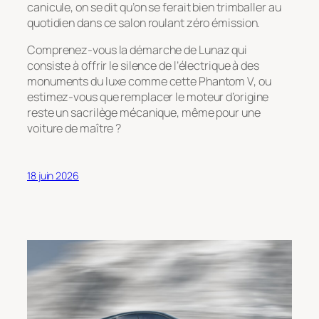
canicule, on se dit qu’on se ferait bien trimballer au
quotidien dans ce salon roulant zéro émission.
Comprenez-vous la démarche de Lunaz qui
consiste à offrir le silence de l’électrique à des
monuments du luxe comme cette Phantom V, ou
estimez-vous que remplacer le moteur d’origine
reste un sacrilège mécanique, même pour une
voiture de maître ?
18 juin 2026