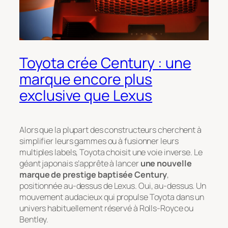
Toyota crée Century : une
marque encore plus
exclusive que Lexus
Alors que la plupart des constructeurs cherchent à
simplifier leurs gammes ou à fusionner leurs
multiples labels, Toyota choisit une voie inverse. Le
géant japonais s’apprête à lancer
une nouvelle
marque de prestige baptisée Century
,
positionnée
au-dessus
de Lexus. Oui, au-dessus. Un
mouvement audacieux qui propulse Toyota dans un
univers habituellement réservé à Rolls-Royce ou
Bentley.