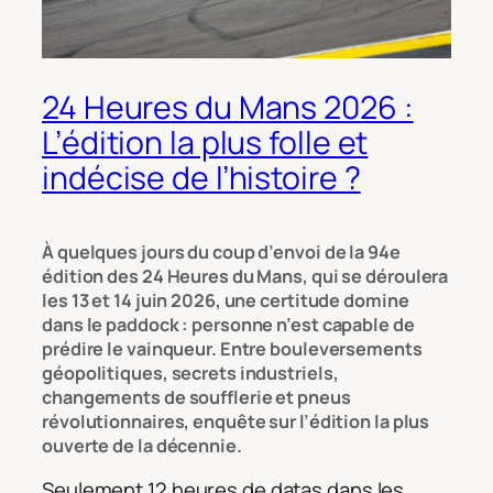
24 Heures du Mans 2026 :
L’édition la plus folle et
indécise de l’histoire ?
À quelques jours du coup d’envoi de la 94e
édition des 24 Heures du Mans, qui se déroulera
les 13 et 14 juin 2026, une certitude domine
dans le paddock : personne n’est capable de
prédire le vainqueur. Entre bouleversements
géopolitiques, secrets industriels,
changements de soufflerie et pneus
révolutionnaires, enquête sur l’édition la plus
ouverte de la décennie.
Seulement 12 heures de datas dans les