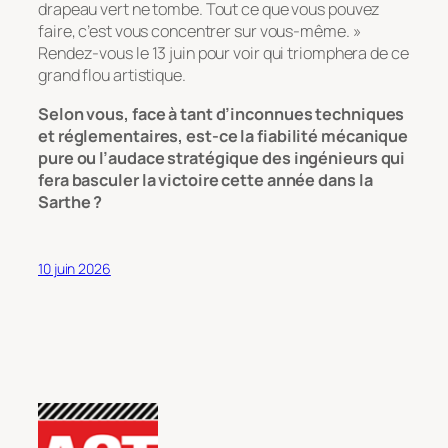
drapeau vert ne tombe. Tout ce que vous pouvez
faire, c’est vous concentrer sur vous-même. »
Rendez-vous le 13 juin pour voir qui triomphera de ce
grand flou artistique.
Selon vous, face à tant d’inconnues techniques
et réglementaires, est-ce la fiabilité mécanique
pure ou l’audace stratégique des ingénieurs qui
fera basculer la victoire cette année dans la
Sarthe ?
10 juin 2026