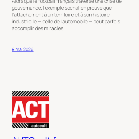
Alors que le football français traverse une crise de
gouvernance, l’exemple sochalien prouve que
l’attachement à un territoire et à son histoire
industrielle — celle de l’automobile — peut parfois
accomplir des miracles.
9 mai 2026