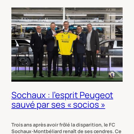
Sochaux : l’esprit Peugeot
sauvé par ses « socios »
Trois ans après avoir frôlé la disparition, le FC
Sochaux-Montbéliard renaît de ses cendres. Ce