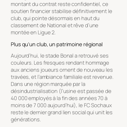
montant du contrat reste confidentiel, ce
soutien financier stabilise définitivement le
club, qui pointe désormais en haut du
classement de National et rêve d’une
montée en Ligue 2.
Plus qu’un club, un patrimoine régional
Aujourd’hui, le stade Bonal a retrouvé ses
couleurs. Les fresques rendant hommage
aux anciens joueurs ornent de nouveau les
travées, et l’ambiance familiale est revenue.
Dans une région marquée par la
désindustrialisation (l’usine est passée de
40 000 employés à la fin des années 70 à
moins de 7 000 aujourd’hui), le FC Sochaux
reste le dernier grand lien social qui unit les
générations.