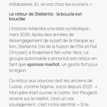
milliardaires. Ici, on est chez les ouvriers. »
Le retour de Stellantis : la boucle est
bouclée
L’histoire retiendra une date symbolique :
mars 2026. Après des années de
désengagement de la part de la marque au
lion, Stellantis (né de la fusion de PSA et Fiat
Chrysler) a finalement fait volte-face. Le
groupe automobile a annoncé son retour en
tant que
sponsor maillot
, un geste fort pour
la région.
Ce retour aux sources ravit les anciens de
l’usine, comme Sophie, socio depuis 2023 :
«
Mon père était ouvrier à l’usine. Voir Peugeot
revenir sur le maillot, c’est un vrai
soulagement, c’est notre identité. »
Si le