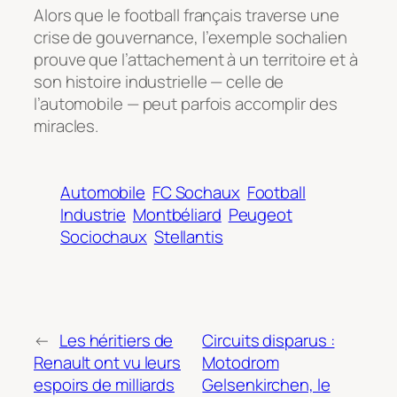
Alors que le football français traverse une
crise de gouvernance, l’exemple sochalien
prouve que l’attachement à un territoire et à
son histoire industrielle — celle de
l’automobile — peut parfois accomplir des
miracles.
Automobile
FC Sochaux
Football
Industrie
Montbéliard
Peugeot
Sociochaux
Stellantis
←
Les héritiers de
Circuits disparus :
Renault ont vu leurs
Motodrom
espoirs de milliards
Gelsenkirchen, le