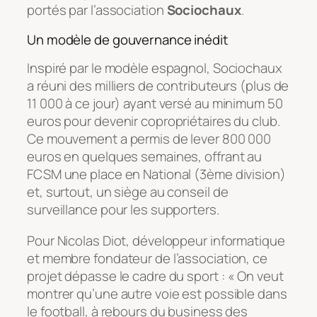
portés par l’association
Sociochaux
.
Un modèle de gouvernance inédit
Inspiré par le modèle espagnol, Sociochaux
a réuni des milliers de contributeurs (plus de
11 000 à ce jour) ayant versé au minimum 50
euros pour devenir copropriétaires du club.
Ce mouvement a permis de lever 800 000
euros en quelques semaines, offrant au
FCSM une place en National (3ème division)
et, surtout, un siège au conseil de
surveillance pour les supporters.
Pour Nicolas Diot, développeur informatique
et membre fondateur de l’association, ce
projet dépasse le cadre du sport :
« On veut
montrer qu’une autre voie est possible dans
le football, à rebours du business des