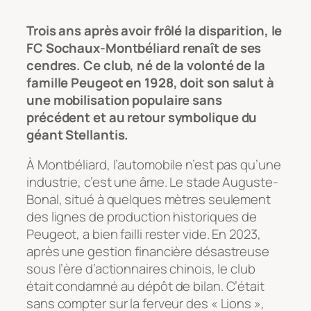
Trois ans après avoir frôlé la disparition, le
FC Sochaux-Montbéliard renaît de ses
cendres. Ce club, né de la volonté de la
famille Peugeot en 1928, doit son salut à
une mobilisation populaire sans
précédent et au retour symbolique du
géant Stellantis.
À Montbéliard, l’automobile n’est pas qu’une
industrie, c’est une âme. Le stade Auguste-
Bonal, situé à quelques mètres seulement
des lignes de production historiques de
Peugeot, a bien failli rester vide. En 2023,
après une gestion financière désastreuse
sous l’ère d’actionnaires chinois, le club
était condamné au dépôt de bilan. C’était
sans compter sur la ferveur des « Lions »,