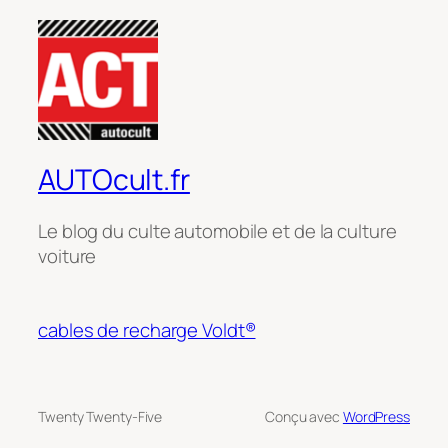
AUTOcult.fr
Le blog du culte automobile et de la culture
voiture
cables de recharge Voldt®
Twenty Twenty-Five
Conçu avec
WordPress