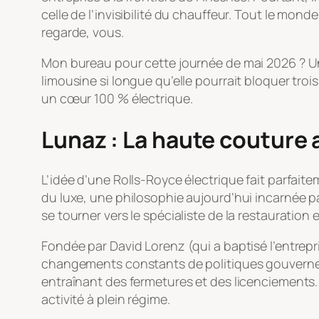
celle de l’invisibilité du chauffeur. Tout le 
regarde, vous.
Mon bureau pour cette journée de mai 2026 ?
limousine si longue qu’elle pourrait bloquer troi
un cœur 100 % électrique.
Lunaz : La haute couture 
L’idée d’une Rolls-Royce électrique fait parfai
du luxe, une philosophie aujourd’hui incarnée pa
se tourner vers le spécialiste de la restauration e
Fondée par David Lorenz (qui a baptisé l’entrepr
changements constants de politiques gouvernemen
entraînant des fermetures et des licenciements
activité à plein régime.