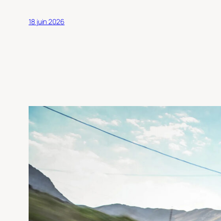
18 juin 2026