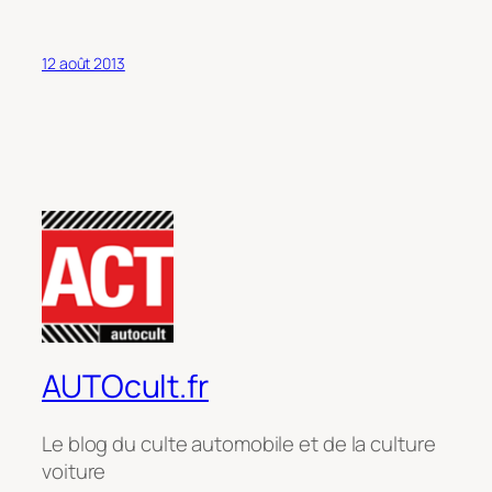
12 août 2013
AUTOcult.fr
Le blog du culte automobile et de la culture
voiture