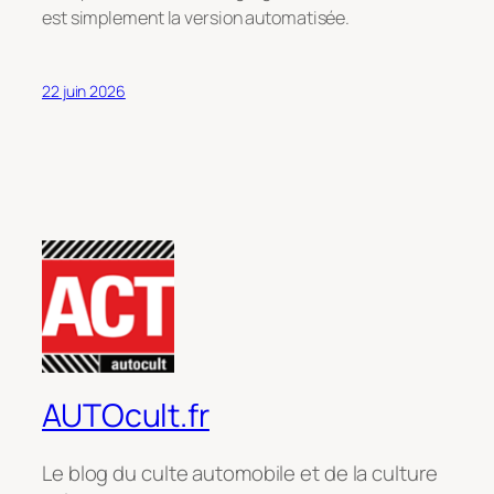
est simplement la version automatisée
.
22 juin 2026
AUTOcult.fr
Le blog du culte automobile et de la culture