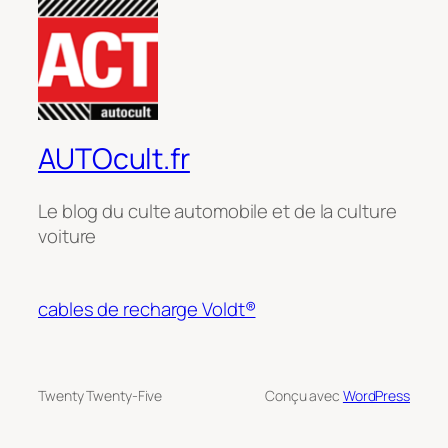
AUTOcult.fr
Le blog du culte automobile et de la culture
voiture
cables de recharge Voldt®
Twenty Twenty-Five
Conçu avec
WordPress