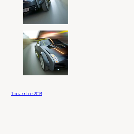
1 novembre 2013