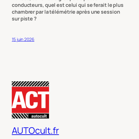
conducteurs, quel est celui qui se ferait le plus
chambrer par la télémétrie après une session
sur piste ?
15 juin 2026
AUTOcult.fr