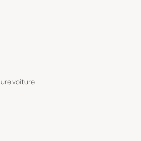
ture voiture