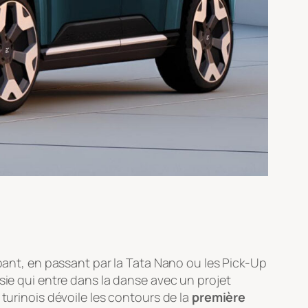
abant, en passant par la Tata Nano ou les Pick-Up
sie qui entre dans la danse avec un projet
turinois dévoile les contours de la
première