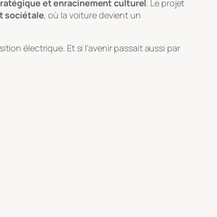
tratégique et enracinement culturel
. Le projet
t sociétale
, où la voiture devient un
ition électrique. Et si l’avenir passait aussi par