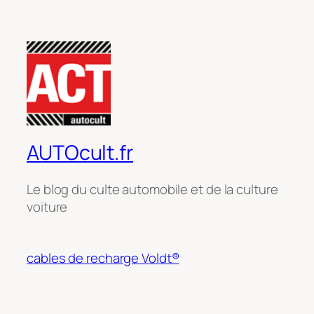
AUTOcult.fr
Le blog du culte automobile et de la culture
voiture
cables de recharge Voldt®