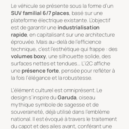
Le véhicule se présente sous la forme d’un
SUV familial 6/7 places
, basé sur une
plateforme électrique existante. L’objectif
est de garantir une
industrialisation
rapide
, en capitalisant sur une architecture
éprouvée. Mais au-delà de l’efficience
technique, c’est l’esthétique qui frappe : des
volumes boxy
, une silhouette solide, des
surfaces nettes et tendues… L’i2C affiche
une
présence forte
, pensée pour refléter à
la fois l’élégance et la robustesse.
L’élément culturel est omniprésent. Le
design s’inspire du
Garuda
, oiseau
mythique symbole de sagesse et de
souveraineté, déjà utilisé dans l’emblème
national. Il est évoqué à travers le traitement
du capot et des ailes avant, conférant une