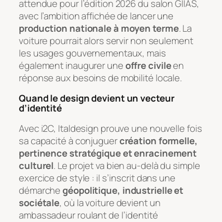
attendue pour l’édition 2026 du salon GIIAS,
avec l’ambition affichée de lancer une
production nationale à moyen terme
. La
voiture pourrait alors servir non seulement
les usages gouvernementaux, mais
également inaugurer une
offre civile
en
réponse aux besoins de mobilité locale.
Quand le design devient un vecteur
d’identité
Avec i2C, Italdesign prouve une nouvelle fois
sa capacité à conjuguer
création formelle,
pertinence stratégique et enracinement
culturel
. Le projet va bien au-delà du simple
exercice de style : il s’inscrit dans une
démarche
géopolitique, industrielle et
sociétale
, où la voiture devient un
ambassadeur roulant de l’identité