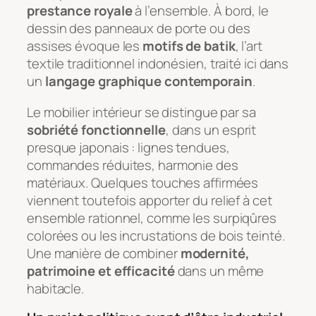
prestance royale
à l’ensemble. À bord, le
dessin des panneaux de porte ou des
assises évoque les
motifs de batik
, l’art
textile traditionnel indonésien, traité ici dans
un
langage graphique contemporain
.
Le mobilier intérieur se distingue par sa
sobriété fonctionnelle
, dans un esprit
presque japonais : lignes tendues,
commandes réduites, harmonie des
matériaux. Quelques touches affirmées
viennent toutefois apporter du relief à cet
ensemble rationnel, comme les surpiqûres
colorées ou les incrustations de bois teinté.
Une manière de combiner
modernité,
patrimoine et efficacité
dans un même
habitacle.