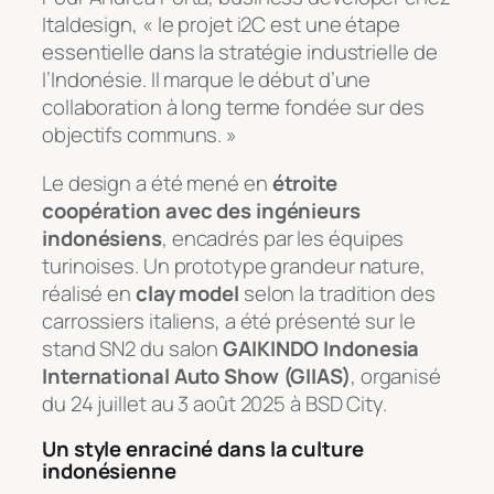
Italdesign, « le projet i2C est une étape
essentielle dans la stratégie industrielle de
l’Indonésie. Il marque le début d’une
collaboration à long terme fondée sur des
objectifs communs. »
Le design a été mené en
étroite
coopération avec des ingénieurs
indonésiens
, encadrés par les équipes
turinoises. Un prototype grandeur nature,
réalisé en
clay model
selon la tradition des
carrossiers italiens, a été présenté sur le
stand SN2 du salon
GAIKINDO Indonesia
International Auto Show (GIIAS)
, organisé
du 24 juillet au 3 août 2025 à BSD City.
Un style enraciné dans la culture
indonésienne