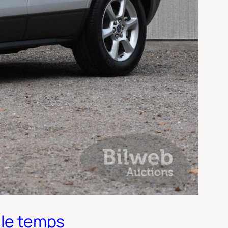
 le temps