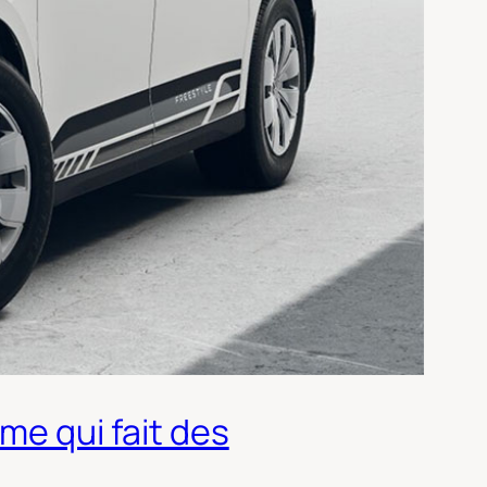
me qui fait des