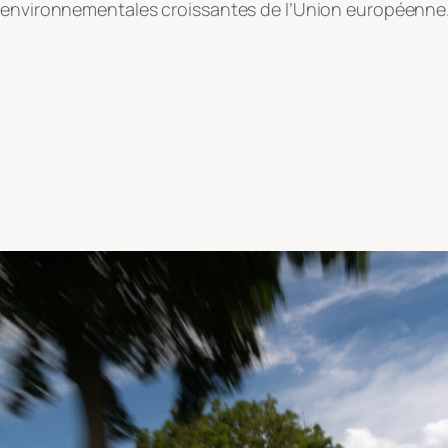
s environnementales croissantes de l’Union européenne