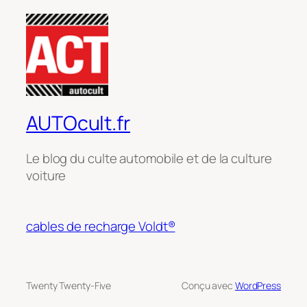
AUTOcult.fr
Le blog du culte automobile et de la culture
voiture
cables de recharge Voldt®
Twenty Twenty-Five
Conçu avec
WordPress