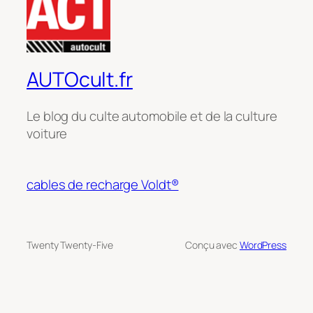
AUTOcult.fr
Le blog du culte automobile et de la culture
voiture
cables de recharge Voldt®
Twenty Twenty-Five
Conçu avec
WordPress