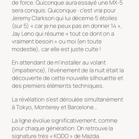
de force. Quiconque aura essayé une MX-5
sera conquis. Quiconque : c’est vrai pour
Jeremy Clarkson qui lui décerne 5 étoiles
(sur 5) « car je ne peux pas en donner 14 »,
Jay Leno qui résume « tout ce dont on a
vraiment besoin » ou moi (en toute
modestie), car elle est juste culte !
En attendant de m’installer au volant
(impatience), l’événement de la nuit était la
découverte de cette nouvelle silhouette et
des premiers éléments techniques.
La révélation s’est déroulée simultanément
à Tokyo, Monterey et Barcelone…
La ligne évolue significativement, comme
pour chaque génération. On retrouve la
signature très « KODO » de Mazda.