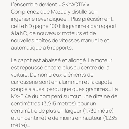
L’ensemble devient « SKYACTIV ».
Comprenez que Mazda y distille son
ingénierie revendiquée… Plus précisément,
cette ND gagne 100 kilogrammes par rapport
à la NC, de nouveaux moteurs et de
nouvelles boîtes de vitesses manuelle et
automatique à 6 rapports.
Le capot est abaissé et allongé. Le moteur
est repoussé encore plus au centre de la
voiture. De nombreux éléments de
carrosserie sont en aluminium et la capote
souple a aussi perdu quelques grammes… La
MX-5 4e du nom perd surtout une dizaine de
centimètres (3,915 mètres) pour un
centimètre de plus en largeur (1,730 mètre)
et un centimètre de moins en hauteur (1,235
mètre)…