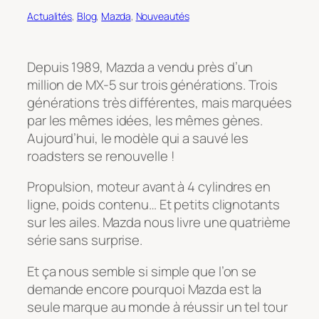
Actualités
, 
Blog
, 
Mazda
, 
Nouveautés
Depuis 1989, Mazda a vendu près d’un
million de MX-5 sur trois générations. Trois
générations très différentes, mais marquées
par les mêmes idées, les mêmes gènes.
Aujourd’hui, le modèle qui a sauvé les
roadsters se renouvelle !
Propulsion, moteur avant à 4 cylindres en
ligne, poids contenu… Et petits clignotants
sur les ailes. Mazda nous livre une quatrième
série sans surprise.
Et ça nous semble si simple que l’on se
demande encore pourquoi Mazda est la
seule marque au monde à réussir un tel tour